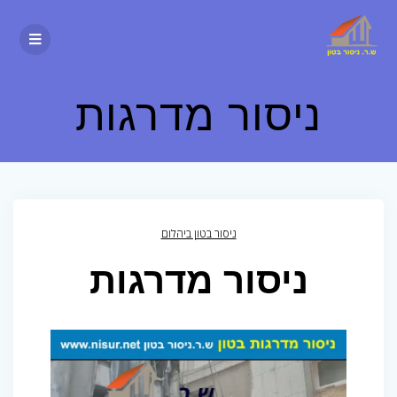
ניסור מדרגות
ניסור בטון ביהלום
ניסור מדרגות