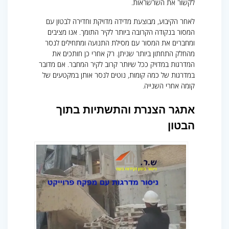
לקשור את השרשראות.
לאחר הקיבוע, מבוצעת מדידה מדויקת וחדירה לבטון עם
המסור בנקודה הקרובה ביותר לקיר התומך. אנו מציבים
ומחברים את המסור עם מסילת התנועה ומתחילים לנסר
מהחלק התחתון ביותר שניתן. רק אחרי כן חותכים את
המדרגות במדויק ככל שיותר קרוב לקיר המחבר. אם מדובר
במדרגות של כמה קומות, נוטים לנסר אותן במקטעים של
קומה אחרי השנייה.
אתגר הצנרת והתשתיות בתוך
הבטון