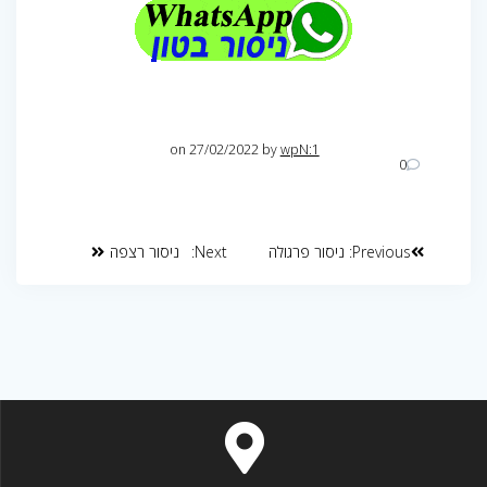
on 27/02/2022
by
wpN:1
0
Previous:
ניסור פרגולה
Next:
ניסור רצפה