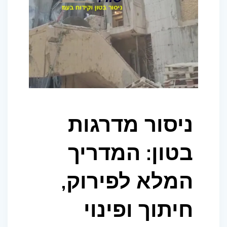
ניסור מדרגות
בטון: המדריך
המלא לפירוק,
חיתוך ופינוי