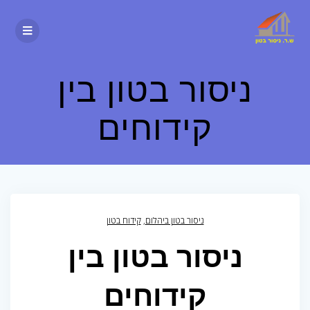
ניסור בטון בין
קידוחים
ניסור בטון ביהלום
,
קידוח בטון
ניסור בטון בין
קידוחים