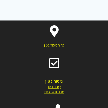
מחיר ניסור בטון
ניסור בטון
קידוח בטון
מדיניות פרטיות