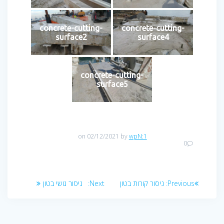
concrete-cutting-
concrete-cutting-
surface2
surface4
concrete-cutting-
surface5
on 02/12/2021
by
wpN:1
0
Previous:
ניסור קורות בטון
Next:
ניסור גושי בטון