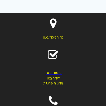
מחיר ניסור בטון
ניסור בטון
קידוח בטון
מדיניות פרטיות