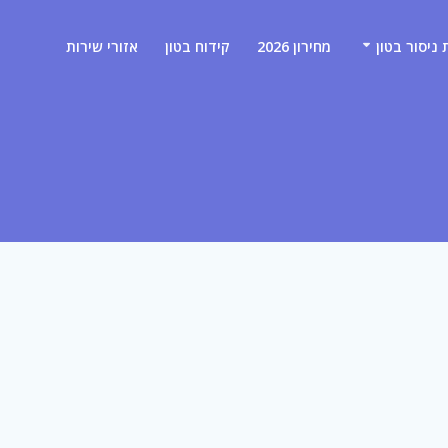
 ניסור בטון
מחירון 2026
קידוח בטון
אזורי שירות