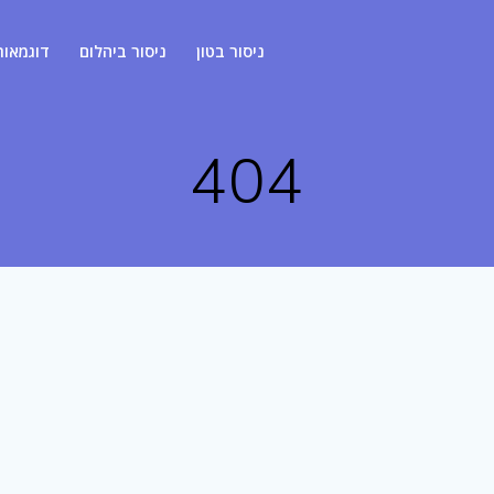
ניסור בטון
ניסור ביהלום
דוגמאות
404