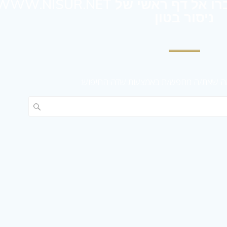
ניסור בטון
מה שאת/ה מחפש/ת באמצעות שדה החיפוש: