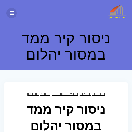
ניסור קיר ממד
במסור יהלום
ניסור בטון ביהלום
,
דוגמאות ניסור בטון
,
ניסור קירות בטון
ניסור קיר ממד
במסור יהלום