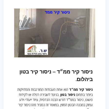
ניסור קיר ממ״ד – ניסור קיר בטון
ביהלום.
ניסור קיר ממ״ד
הוא אחת העבודות המורכבות והמדויקות
ביותר בתחום
ניסור בטון
. בניגוד לשבירה רגילה או לקידוח
פשוט, ניסור בממ״ד דורש הבנה הנדסית, ציוד ייעודי וידע
עמוק במבנה הבטון המזוין. במאמר זה נסביר מהו ניסור קיר