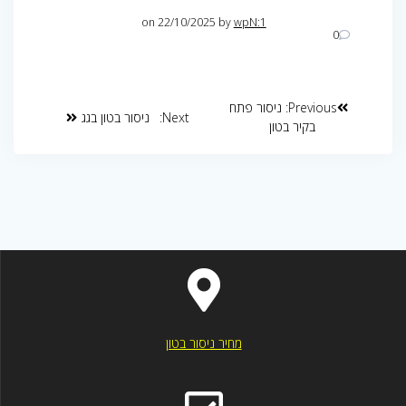
on 22/10/2025
by
wpN:1
0
Previous:
ניסור פתח
Next:
ניסור בטון בגג
בקיר בטון
מחיר ניסור בטון